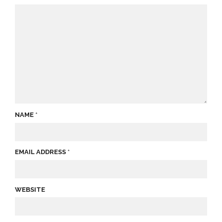
NAME
*
EMAIL ADDRESS
*
WEBSITE